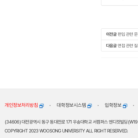
이전글
편입 관련 
다음글
면접 관련 
개인정보처리방침
대학정보시스템
입학정보
(34606) 대전광역시 동구 동대전로 171 우송대학교 서캠퍼스 엔디컷빌딩(W1
COPYRIGHT 2023 WOOSONG UNIVERSITY ALL RIGHT RESERVED.