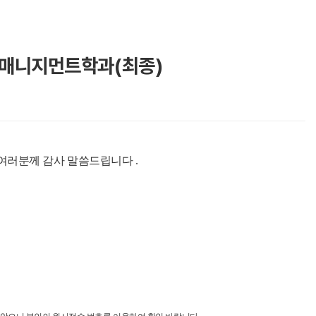
텔매니지먼트학과(최종)
 여러분께 감사 말씀드립니다
.