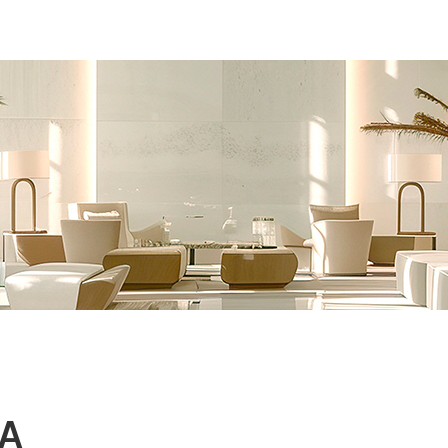
본문 바로가기
A