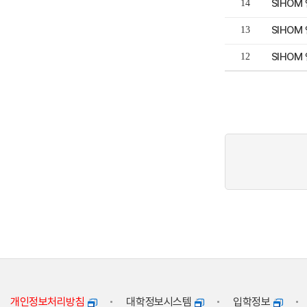
SIHOM
14
SIHOM
13
SIHOM
12
개인정보처리방침
대학정보시스템
입학정보