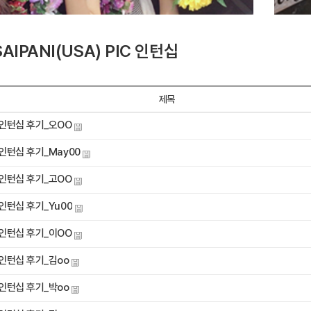
SAIPANI(USA) PIC 인턴십
제목
 인턴십 후기_오OO
 인턴십 후기_May00
 인턴십 후기_고OO
 인턴십 후기_Yu00
 인턴십 후기_이OO
 인턴십 후기_김oo
 인턴십 후기_박oo