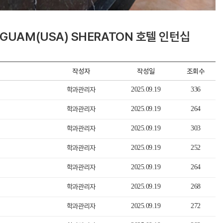
GUAM(USA) SHERATON 호텔 인턴십
작성자
작성일
조회수
학과관리자
2025.09.19
336
학과관리자
2025.09.19
264
학과관리자
2025.09.19
303
학과관리자
2025.09.19
252
학과관리자
2025.09.19
264
학과관리자
2025.09.19
268
학과관리자
2025.09.19
272