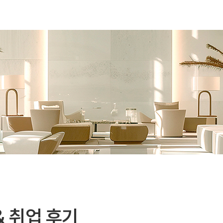
본문 바로가기
& 취업 후기