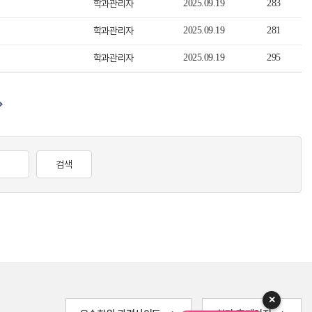
학과관리자
2025.09.19
283
학과관리자
2025.09.19
281
학과관리자
2025.09.19
295
검색
✕